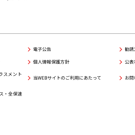
電子公告
勧誘
針
個人情報保護方針
公表
ラスメント
当WEBサイトのご利用にあたって
お問
コス・全保連