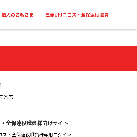
個人のお客さま
三菱UFJニコス・全保連役職員
ま
ご案内
ス・全保連役職員様向けサイト
ニコス・全保連役職員様専用ログイン