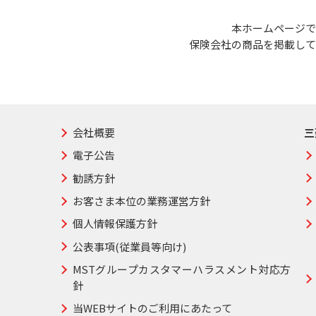
本ホームページで
保険会社の商品を掲載して
会社概要
三
電子公告
勧誘方針
お客さま本位の業務運営方針
個人情報保護方針
公表事項(従業員等向け)
MSTグループカスタマーハラスメント対応方
針
当WEBサイトのご利用にあたって