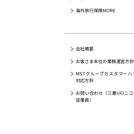
海外旅行保険MORE
会社概要
お客さま本位の業務運営方
MSTグループカスタマーハ
対応方針
お問い合わせ（三菱UFJニ
従業員）