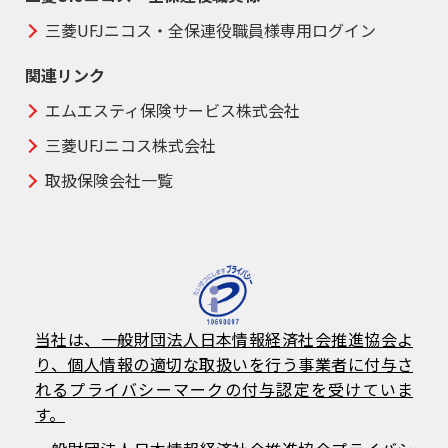
三菱UFJニコス・全保連役職員様専用ログイン
関連リンク
エムエスティ保険サービス株式会社
三菱UFJニコス株式会社
取扱保険会社一覧
当社は、一般財団法人日本情報経済社会推進協会よ
り、個人情報の適切な取扱いを行う事業者に付与さ
れるプライバシーマークの付与認定を受けていま
す。