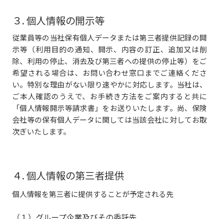
３. 個人情報の開示等
従業員等の当社保有個人データまたは第三者提供記録の開
示等（利用目的の通知、開示、内容の訂正、追加又は削
除、利用の停止、消去及び第三者への提供の停止等）をご
希望される場合は、お問い合わせ窓口までご連絡くださ
い。特別な理由がない限り速やかに対応します。当社は、
ご本人確認のうえで、お手続き方法をご案内すると共に
「個人情報開示等請求書」をお送りいたします。尚、保険
会社等の保有個人データに関しては当該会社に対してお取
次ぎいたします。
４. 個人情報の第三者提供
個人情報を第三者に提供することが予定される先
（１）グループ企業及びその委託先