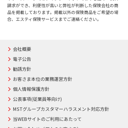
請求ができ、利便性が高いと弊社が判断した
保険会社の商
品を掲載しております。掲載以外の保険商品をご希望の場
合、エスティ保険サービスまでご連絡ください。
会社概要
電子公告
勧誘方針
お客さま本位の業務運営方針
個人情報保護方針
公表事項(従業員等向け)
MSTグループカスタマーハラスメント対応方針
当WEBサイトのご利用にあたって