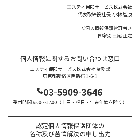
エスティ保険サービス株式会社
代表取締役社長 小林 智康
＜個人情報保護管理者＞
取締役 三尾 正之
個人情報に関するお問い合わせ窓口
エスティ保険サービス株式会社 業務部
東京都新宿区西新宿 1-6-1
03-5909-3646
受付時間:9:00～17:00（土日・祝日・年末年始を除く）
認定個人情報保護団体の
名称及び苦情解決の申し出先