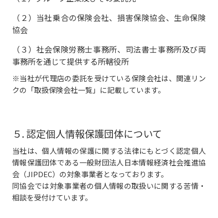
（２）当社乗合の保険会社、損害保険協会、生命保険
協会
（３）社会保険労務士事務所、司法書士事務所及び両
事務所を通じて提供する所轄役所
※当社が代理店の委託を受けている保険会社は、関連リン
クの「取扱保険会社一覧」に記載しています。
５. 認定個人情報保護団体について
当社は、個人情報の保護に関する法律にもとづく認定個人
情報保護団体である一般財団法人日本情報経済社会推進協
会（JIPDEC）の対象事業者となっております。
同協会では対象事業者の個人情報の取扱いに関する苦情・
相談を受付けています。