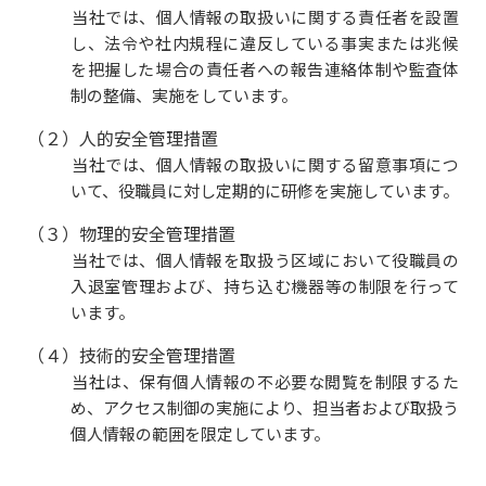
当社では、個人情報の取扱いに関する責任者を設置
し、法令や社内規程に違反している事実または兆候
を把握した場合の責任者への報告連絡体制や監査体
制の整備、実施をしています。
（２）人的安全管理措置
当社では、個人情報の取扱いに関する留意事項につ
いて、役職員に対し定期的に研修を実施しています。
（３）物理的安全管理措置
当社では、個人情報を取扱う区域において役職員の
入退室管理および、持ち込む機器等の制限を行って
います。
（４）技術的安全管理措置
当社は、保有個人情報の不必要な閲覧を制限するた
め、アクセス制御の実施により、担当者および取扱う
個人情報の範囲を限定しています。