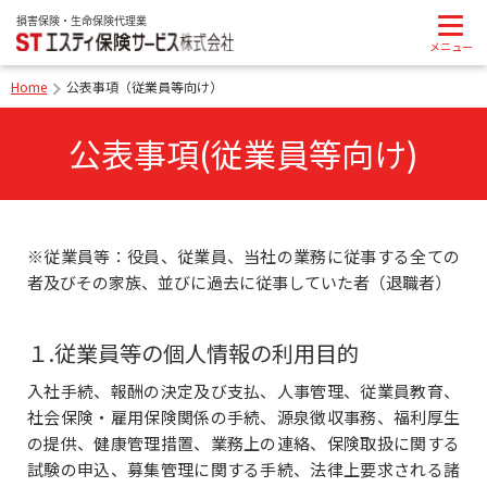
Home
公表事項（従業員等向け）
公表事項(従業員等向け)
※従業員等：役員、従業員、当社の業務に従事する全ての
者及びその家族、並びに過去に従事していた者（退職者）
１.従業員等の個人情報の利用目的
入社手続、報酬の決定及び支払、人事管理、従業員教育、
社会保険・雇用保険関係の手続、源泉徴収事務、福利厚生
の提供、健康管理措置、業務上の連絡、保険取扱に関する
試験の申込、募集管理に関する手続、法律上要求される諸