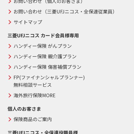
お問い合わせ（個人のお客さま）
お問い合わせ（三菱UFJニコス・全保連従業員）
サイトマップ
三菱UFJニコス カード会員様専用
ハンディー保険 がんプラン
ハンディー保険 親介護プラン
ハンディー保険 傷害補償プラン
FP(ファイナンシャルプランナー)
無料相談サービス
海外旅行保険MORE
個人のお客さま
保険商品のご案内
三菱UFJニコス・全保連役職員様