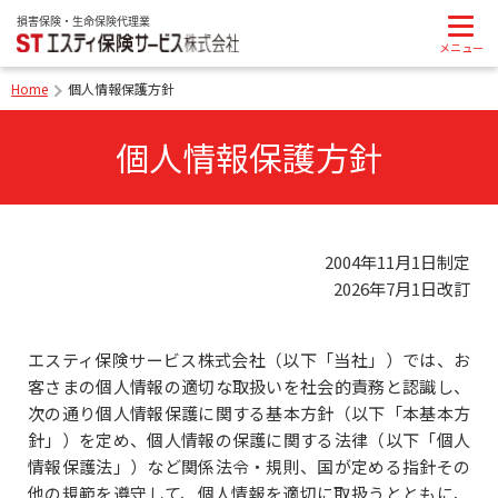
Home
個人情報保護方針
個人情報保護方針
2004年11月1日制定
2026年7月1日改訂
エスティ保険サービス株式会社（以下「当社」）では、お
客さまの個人情報の適切な取扱いを社会的責務と認識し、
次の通り個人情報保護に関する基本方針（以下「本基本方
針」）を定め、個人情報の保護に関する法律（以下「個人
情報保護法」）など関係法令・規則、国が定める指針その
他の規範を遵守して、個人情報を適切に取扱うとともに、