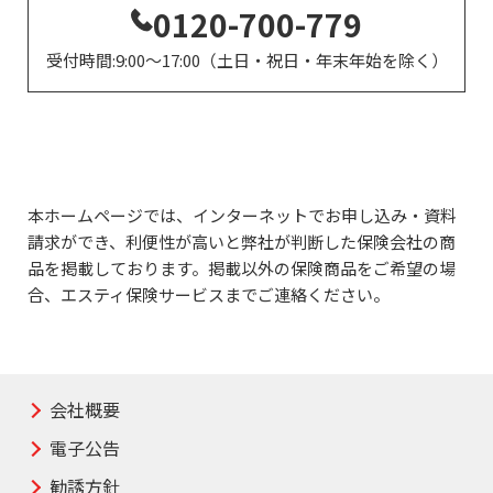
0120-700-779
受付時間:9:00～17:00（土日・祝日・年末年始を除く）
本ホームページでは、インターネットでお申し込み・資料
請求ができ、利便性が高いと弊社が判断した
保険会社の商
品を掲載しております。掲載以外の保険商品をご希望の場
合、エスティ保険サービスまでご連絡ください。
会社概要
電子公告
勧誘方針