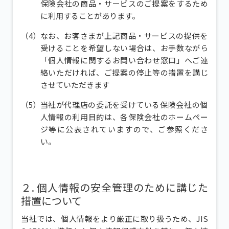
保険会社の商品・サービスのご提案をするため
に利用することがあります。
なお、お客さまが上記商品・サービスの提供を
受けることを希望しない場合は、お手数ながら
「個人情報に関するお問い合わせ窓口」へご連
絡いただければ、ご提案の停止等の措置を講じ
させていただきます
当社が代理店の委託を受けている保険会社の個
人情報の利用目的は、各保険会社のホームペー
ジ等に公表されていますので、ご参照くださ
い。
２. 個人情報の安全管理のために講じた
措置について
当社では、個人情報をより厳正に取り扱うため、JIS