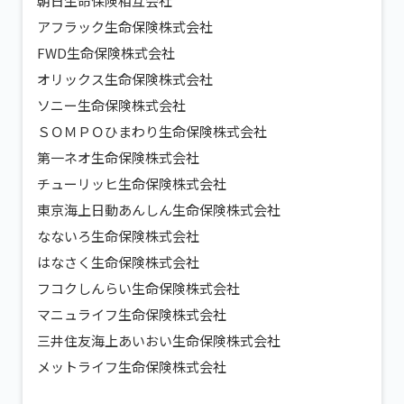
朝日生命保険相互会社
アフラック生命保険株式会社
FWD生命保険株式会社
オリックス生命保険株式会社
ソニー生命保険株式会社
ＳＯＭＰＯひまわり生命保険株式会社
第一ネオ生命保険株式会社
チューリッヒ生命保険株式会社
東京海上日動あんしん生命保険株式会社
なないろ生命保険株式会社
はなさく生命保険株式会社
フコクしんらい生命保険株式会社
マニュライフ生命保険株式会社
三井住友海上あいおい生命保険株式会社
メットライフ生命保険株式会社