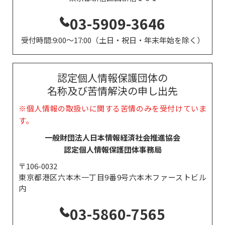
03-5909-3646
受付時間:9:00～17:00（土日・祝日・年末年始を除く）
認定個人情報保護団体の
名称及び苦情解決の申し出先
※個人情報の取扱いに関する苦情のみを受付けていま
す。
一般財団法人日本情報経済社会推進協会
認定個人情報保護団体事務局
〒106-0032
東京都港区六本木一丁目9番9号六本木ファーストビル
内
03-5860-7565