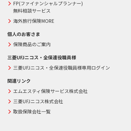
FP(ファイナンシャルプランナー)
無料相談サービス
海外旅行保険MORE
個人のお客さま
保険商品のご案内
三菱UFJニコス・全保連役職員様
三菱UFJニコス・全保連役職員様専用ログイン
関連リンク
エムエスティ保険サービス株式会社
三菱UFJニコス株式会社
取扱保険会社一覧