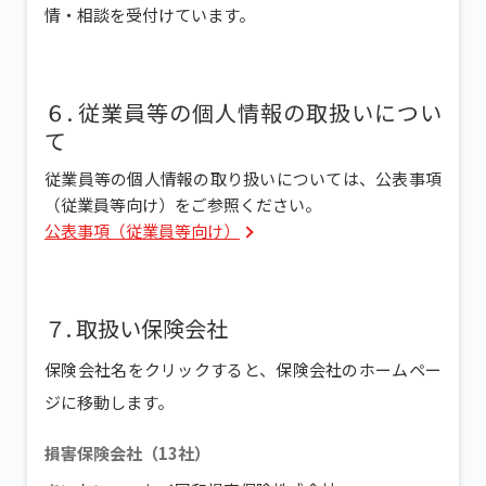
情・相談を受付けています。
６. 従業員等の個人情報の取扱いについ
て
従業員等の個人情報の取り扱いについては、公表事項
（従業員等向け）をご参照ください。
公表事項（従業員等向け）
７. 取扱い保険会社
保険会社名をクリックすると、保険会社のホームペー
ジに移動します。
損害保険会社（13社）