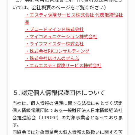
いては、会社概要のページをご覧ください）
・エスティ保険サービス株式会社 代表取締役社
長
・ブロードマインド株式会社
・マイコミュニケーション株式会社
・ライフマイスター株式会社
・株式会社RKコンサルティング
・株式会社ほけんのぜんぶ
・エムエスティ保険サービス株式会社
５. 認定個人情報保護団体について
当社は、個人情報の保護に関する法律にもとづく認定
個人情報保護団体である一般財団法人日本情報経済社
会推進協会（JIPDEC）の対象事業者となっておりま
す。
同協会では対象事業者の個人情報の取扱いに関する苦