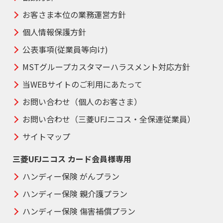
お客さま本位の業務運営方針
個人情報保護方針
公表事項(従業員等向け)
MSTグループカスタマーハラスメント対応方針
当WEBサイトのご利用にあたって
お問い合わせ（個人のお客さま）
お問い合わせ（三菱UFJニコス・全保連従業員）
サイトマップ
三菱UFJニコス カード会員様専用
ハンディー保険 がんプラン
ハンディー保険 親介護プラン
ハンディー保険 傷害補償プラン