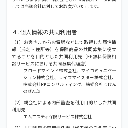
しては当該会社に対してお取次ぎいたします。
４. 個人情報の共同利用者
（1）お客さまからお電話などにて取得した属性情
報（氏名・住所等）を保険商品の共同募集に役立
てることを目的とした共同利用先（FP無料保険相
談サービスにおける共同募集代理店）
ブロードマインド株式会社、マイコミュニケー
ション株式会社、ライフマイスター株式会社、
株式会社RKコンサルティング、株式会社ほけん
のぜんぶ
（2）親会社による内部監査を利用目的とした共同
利用先
エムエスティ保険サービス株式会社
（3）共同利用の管理責任者（代表者の氏名等につ