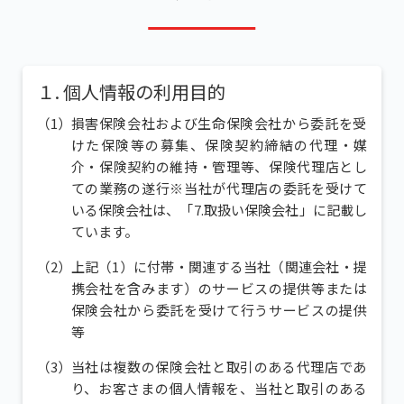
１. 個人情報の利用目的
損害保険会社および生命保険会社から委託を受
けた保険等の募集、保険契約締結の代理・媒
介・保険契約の維持・管理等、保険代理店とし
ての業務の遂行
※当社が代理店の委託を受けて
いる保険会社は、「7.取扱い保険会社」に記載し
ています。
上記（1）に付帯・関連する当社（関連会社・提
携会社を含みます）のサービスの提供等または
保険会社から委託を受けて行うサービスの提供
等
当社は複数の保険会社と取引のある代理店であ
り、お客さまの個人情報を、当社と取引のある