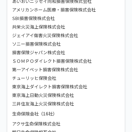
あいおいニッセイ同和損害保険株式会社
アメリカンホーム医療・損害保険株式会社
SBI損害保険株式会社
共栄⽕災海上保険株式会社
ジェイアイ傷害⽕災保険株式会社
ソニー損害保険株式会社
損害保険ジャパン株式会社
ＳＯＭＰＯダイレクト損害保険株式会社
第一アイペット損害保険株式会社
チューリッヒ保険会社
東京海上ダイレクト損害保険株式会社
東京海上⽇動⽕災保険株式会社
三井住友海上⽕災保険株式会社
生命保険会社（16社）
アクサ生命保険株式会社