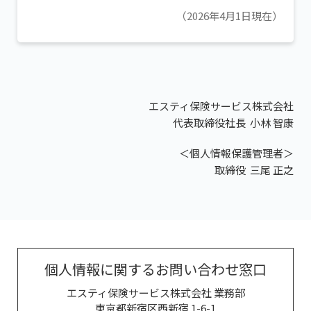
（2026年4月1日現在）
エスティ保険サービス株式会社
代表取締役社長 小林 智康
＜個人情報保護管理者＞
取締役 三尾 正之
個人情報に関するお問い合わせ窓口
エスティ保険サービス株式会社 業務部
東京都新宿区西新宿 1-6-1