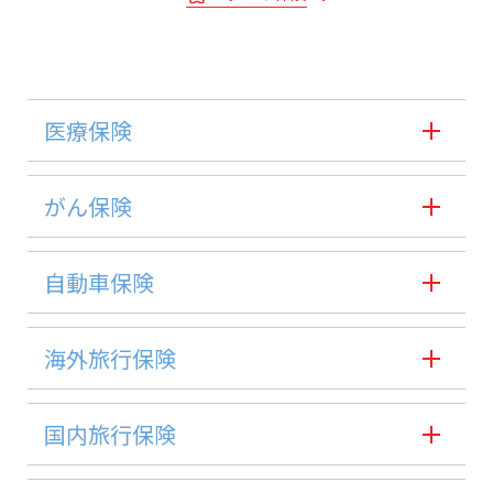
医療保険
がん保険
自動車保険
海外旅行保険
国内旅行保険