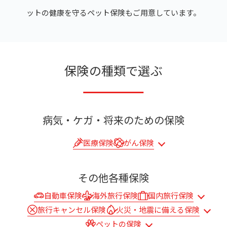
ットの健康を守るペット保険もご用意しています。
保険の種類で選ぶ
病気・ケガ・将来のための保険
医療保険
がん保険
その他各種保険
自動車保険
海外旅行保険
国内旅行保険
旅行キャンセル保険
火災・地震に備える保険
ペットの保険