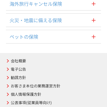
海外旅行キャンセル保険
火災・地震に備える保険
ペットの保険
会社概要
電子公告
勧誘方針
お客さま本位の業務運営方針
個人情報保護方針
公表事項(従業員等向け)