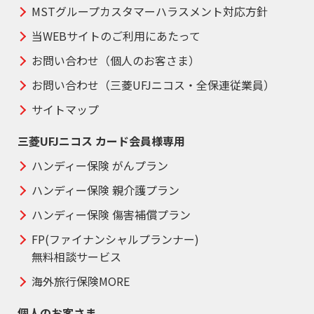
MSTグループカスタマーハラスメント対応方針
当WEBサイトのご利用にあたって
お問い合わせ（個人のお客さま）
お問い合わせ（三菱UFJニコス・全保連従業員）
サイトマップ
三菱UFJニコス カード会員様専用
ハンディー保険 がんプラン
ハンディー保険 親介護プラン
ハンディー保険 傷害補償プラン
FP(ファイナンシャルプランナー)
無料相談サービス
海外旅行保険MORE
個人のお客さま