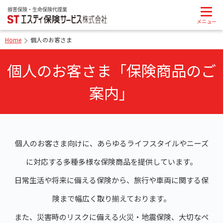
Home
個人のお客さま
個人のお客さま「保険商品のご
案内」
個人のお客さま向けに、あらゆるライフスタイルやニーズ
に対応する多種多様な保険商品を提供しています。
日常生活や将来に備える保険から、旅行や車両に関する保
険まで幅広く取り揃えております。
また、災害時のリスクに備える火災・地震保険、大切なペ