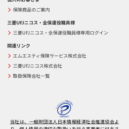
保険商品のご案内
三菱UFJニコス・全保連役職員様
三菱UFJニコス・全保連役職員様専用ログイン
関連リンク
エムエスティ保険サービス株式会社
三菱UFJニコス株式会社
取扱保険会社一覧
当社は、一般財団法人日本情報経済社会推進協会よ
り、個人情報の適切な取扱いを行う事業者に付与さ