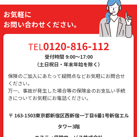
お気軽に
お問い合わせください。
0120-816-112
TEL
受付時間 9:00～17:00
（土日祝日・年末年始を除く）
保険のご加入にあたって疑問点などお気軽にお問合せ
ください。
万一、事故が発生した場合等の保険金のお支払い手続
きについてお気軽にお電話ください。
〒 163-1503東京都新宿区西新宿一丁目6番1号新宿エル
タワー3階