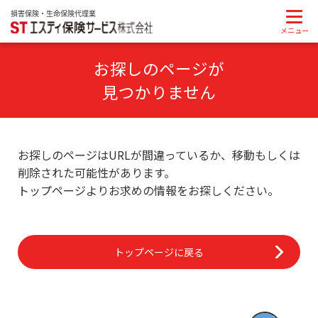
お探しのページが
見つかりません
お探しのページはURLが間違っているか、移動もしくは
削除された可能性があります。
トップページよりお求めの情報をお探しください。
トップページに戻る