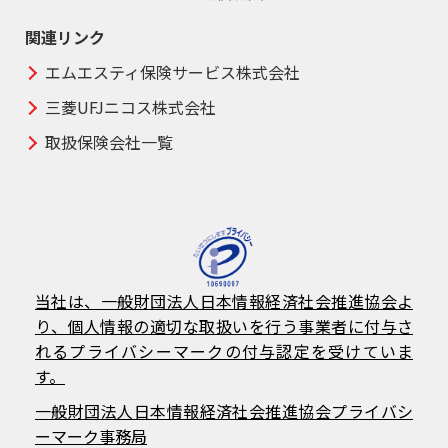
関連リンク
エムエスティ保険サービス株式会社
三菱UFJニコス株式会社
取扱保険会社一覧
当社は、一般財団法人日本情報経済社会推進協会よ
り、個人情報の適切な取扱いを行う事業者に付与さ
れるプライバシーマークの付与認定を受けていま
す。
一般財団法人日本情報経済社会推進協会プライバシ
ーマーク事務局