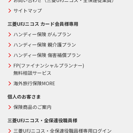
サイトマップ
三菱UFJニコス カード会員様専用
ハンディー保険 がんプラン
ハンディー保険 親介護プラン
ハンディー保険 傷害補償プラン
FP(ファイナンシャルプランナー)
無料相談サービス
海外旅行保険MORE
個人のお客さま
保険商品のご案内
三菱UFJニコス・全保連役職員様
三菱UFJニコス・全保連役職員様専用ログイン