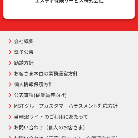
エスティ保険サービス株式会社
会社概要
電子公告
勧誘方針
お客さま本位の業務運営方針
個人情報保護方針
公表事項(従業員等向け)
MSTグループカスタマーハラスメント対応方針
当WEBサイトのご利用にあたって
お問い合わせ（個人のお客さま）
お問い合わせ（三菱UFJニコス・全保連従業員）