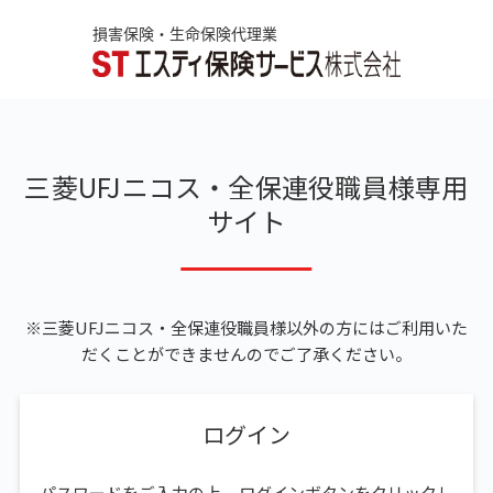
三菱UFJニコス・全保連役職員様専用
サイト
※三菱UFJニコス・全保連役職員様以外の方にはご利用いた
だくことができませんのでご了承ください。
ログイン
パスワードをご入力の上、ログインボタンをクリックし